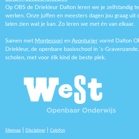
Op OBS de Driekleur Dalton leren we je zelfstandig t
werken. Onze juffen en meesters dagen jou graag uit 
laten zien wat je kan. Zo leren we met én van elkaar.
Samen met
Montessori
en
Avonturier
vormt Dalton O
Driekleur, de openbare basisschool in 's-Gravenzande.
scholen, met voor élk kind de beste plek.
|
|
Sitemap
Disclaimer
Colofon