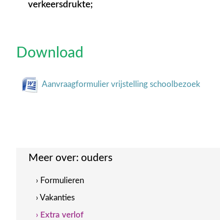
verkeersdrukte;
Download
Aanvraagformulier vrijstelling schoolbezoek
Meer over:
ouders
› Formulieren
› Vakanties
› Extra verlof