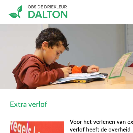
Extra verlof
Voor het verlenen van ex
verlof heeft de overheid