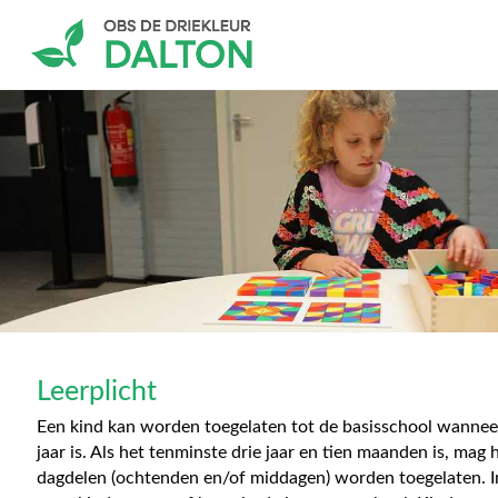
Leerplicht
Een kind kan worden toegelaten tot de basisschool wanneer
jaar is. Als het tenminste drie jaar en tien maanden is, mag 
dagdelen (ochtenden en/of middagen) worden toegelaten. 