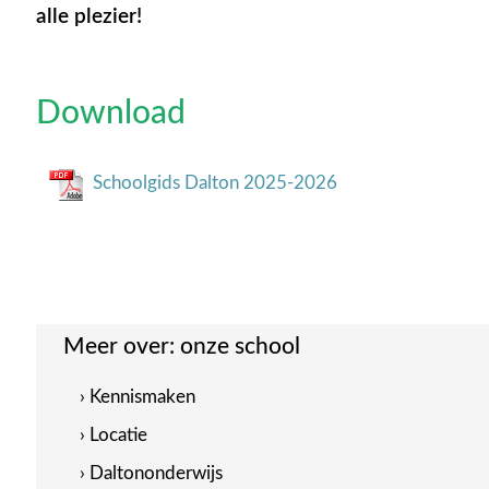
alle plezier!
Download
Schoolgids Dalton 2025-2026
Meer over:
onze school
› Kennismaken
› Locatie
› Daltononderwijs