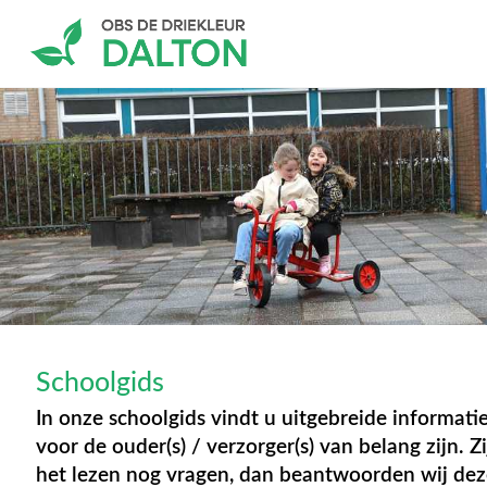
Schoolgids
In onze schoolgids vindt u uitgebreide informatie
voor de ouder(s) / verzorger(s) van belang zijn. Zi
het lezen nog vragen, dan beantwoorden wij de