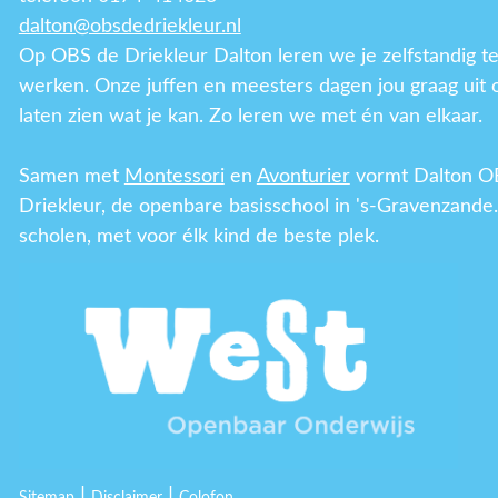
dalton@obsdedriekleur.nl
Op OBS de Driekleur Dalton leren we je zelfstandig t
werken. Onze juffen en meesters dagen jou graag uit 
laten zien wat je kan. Zo leren we met én van elkaar.
Samen met
Montessori
en
Avonturier
vormt Dalton O
Driekleur, de openbare basisschool in 's-Gravenzande.
scholen, met voor élk kind de beste plek.
|
|