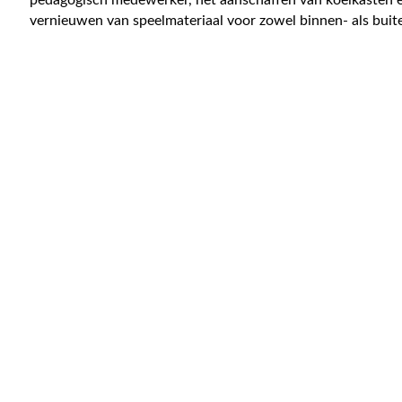
vernieuwen van speelmateriaal voor zowel binnen- als buit