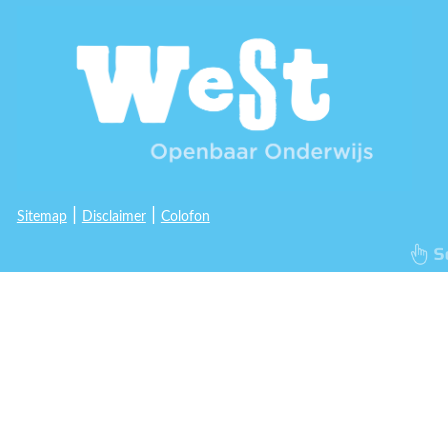
|
|
Sitemap
Disclaimer
Colofon