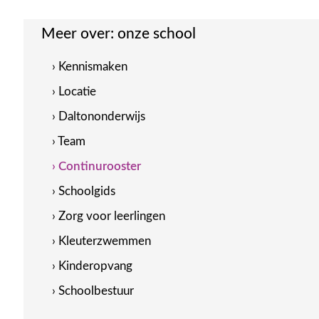
Meer over:
onze school
› Kennismaken
› Locatie
› Daltononderwijs
› Team
› Continurooster
› Schoolgids
› Zorg voor leerlingen
› Kleuterzwemmen
› Kinderopvang
› Schoolbestuur