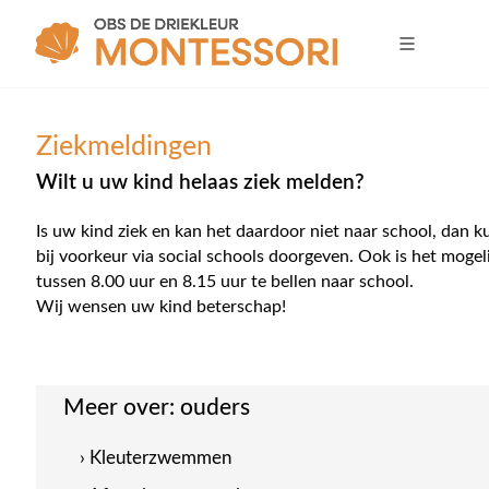
Ziekmeldingen
Wilt u uw kind helaas ziek melden?
Is uw kind ziek en kan het daardoor niet naar school, dan k
bij voorkeur via social schools doorgeven. Ook is het mogel
tussen 8.00 uur en 8.15 uur te bellen naar school.
Wij wensen uw kind beterschap!
Meer over:
ouders
› Kleuterzwemmen