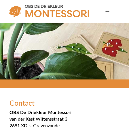
Contact
OBS De Driekleur Montessori
van der Kest Wittensstraat 3
2691 XD 's-Gravenzande