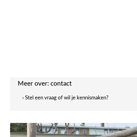
Meer over:
contact
› Stel een vraag of wil je kennismaken?