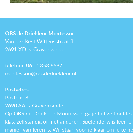
OBS de Driekleur Montessori
Van der Kest Wittensstraat 3
2691 XD 's-Gravenzande
telefoon 06 - 1353 6597
montessori@obsdedriekleur.nl
Postadres
Postbus 8
2690 AA 's-Gravenzande
Op OBS de Driekleur Montessori ga je het zelf ontdek
klas, zelfstandig of met anderen. Spelenderwijs leer j
manier van leren is. Wij staan voor je klaar om je te h