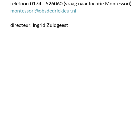
telefoon 0174 - 526060 (vraag naar locatie Montessori)
montessori@obsdedriekleur.nl
directeur: Ingrid Zuidgeest