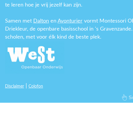
te leren hoe je vrij jezelf kan zijn.
Samen met
Dalton
en
Avonturier
vormt Montessori O
Driekleur, de openbare basisschool in 's Gravenzande.
scholen, met voor élk kind de beste plek.
|
Disclaimer
Colofon