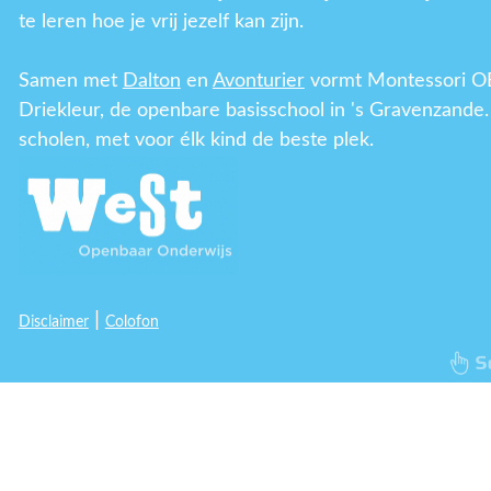
te leren hoe je vrij jezelf kan zijn.
Samen met
Dalton
en
Avonturier
vormt Montessori O
Driekleur, de openbare basisschool in 's Gravenzande.
scholen, met voor élk kind de beste plek.
|
Disclaimer
Colofon