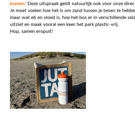
komen.'
Deze uitspraak geldt natuurlijk ook voor onze dire
Je moet voelen hoe het is om zand tussen je tenen te hebb
maar wat eb en vloed is, hoe het bos er in verschillende se
uitziet en maak vooral een keer het park plastic-vrij.
Hop, samen eropuit!