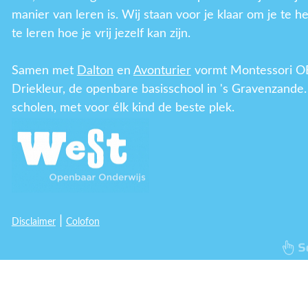
manier van leren is. Wij staan voor je klaar om je te h
te leren hoe je vrij jezelf kan zijn.
Samen met
Dalton
en
Avonturier
vormt Montessori O
Driekleur, de openbare basisschool in 's Gravenzande.
scholen, met voor élk kind de beste plek.
|
Disclaimer
Colofon