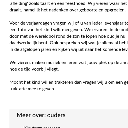
'afleiding' zoals taart en een feesthoed. Wij vieren waar he
draait, namelijk het nadenken over geboorte en opgroeien.
Voor de verjaardagen vragen wij of u van ieder levensjaar t
een foto van het kind wilt meegeven. We ervaren, in de o
door met de wereldbol rond de zon te lopen hoe oud je nu
daadwerkelijk bent. Ook bespreken wij wat je allemaal hebt
in de afgelopen jaren en kijken wij uit naar het komende le
We vieren, maken muziek en leren wat jouw plek op de aard
hoe de tijd voorbij vliegt.
Mocht het kind willen trakteren dan vragen wij u om een 
traktatie mee te geven.
Meer over:
ouders