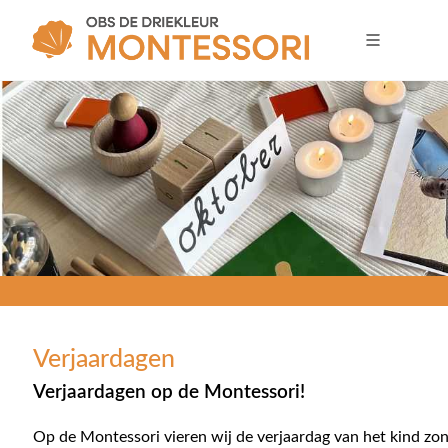
Verjaardagen
Verjaardagen op de Montessori!
Op de Montessori vieren wij de verjaardag van het kind zo