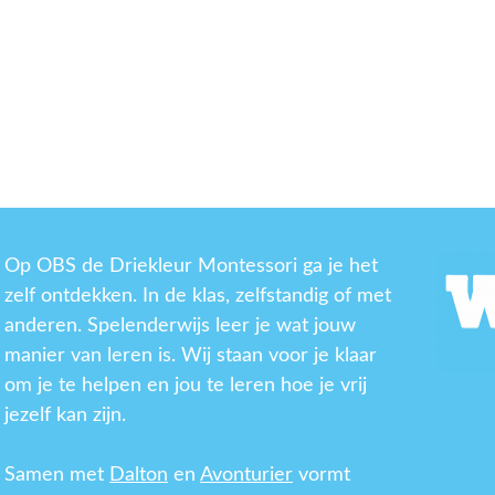
Op OBS de Driekleur Montessori ga je het
zelf ontdekken. In de klas, zelfstandig of met
anderen. Spelenderwijs leer je wat jouw
manier van leren is. Wij staan voor je klaar
om je te helpen en jou te leren hoe je vrij
jezelf kan zijn.
Samen met
Dalton
en
Avonturier
vormt