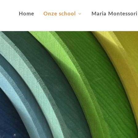
Home
Onze school
Maria Montessori