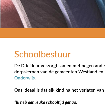
Schoolbestuur
De Driekleur verzorgt samen met negen ande
dorpskernen van de gemeenten Westland en 
Onderwijs
.
Ons ideaal is dat elk kind na het verlaten va
“Ik heb een leuke schooltijd gehad.