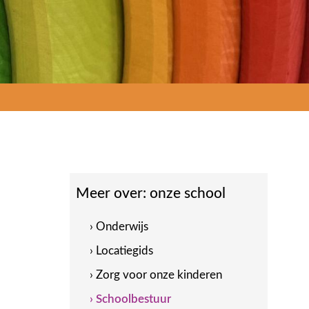
Meer over:
onze school
› Onderwijs
› Locatiegids
› Zorg voor onze kinderen
› Schoolbestuur