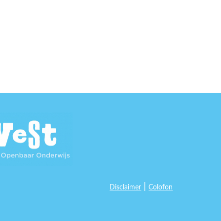
|
Disclaimer
Colofon