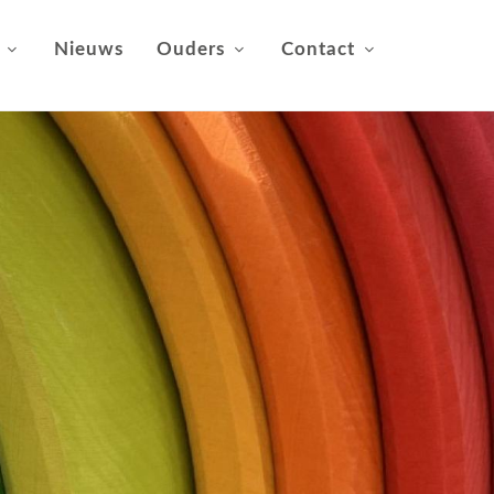
Nieuws
Ouders
Contact