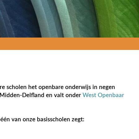
re scholen het openbare onderwijs in negen
Midden-Delfland en valt onder
West Openbaar
n één van onze basisscholen zegt: