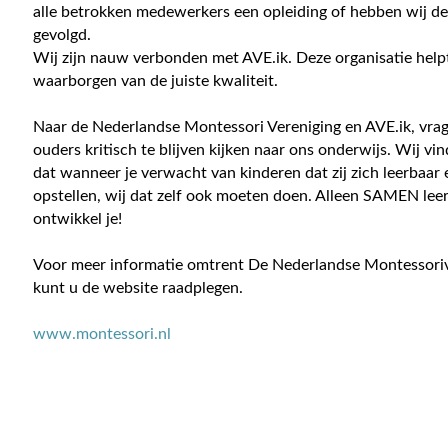
alle betrokken medewerkers een opleiding of hebben wij de
gevolgd.
Wij zijn nauw verbonden met AVE.ik. Deze organisatie helpt
waarborgen van de juiste kwaliteit.
Naar de Nederlandse Montessori Vereniging en AVE.ik, vra
ouders kritisch te blijven kijken naar ons onderwijs. Wij vi
dat wanneer je verwacht van kinderen dat zij zich leerbaar
opstellen, wij dat zelf ook moeten doen. Alleen SAMEN leer
ontwikkel je!
Voor meer informatie omtrent De Nederlandse Montessoriv
kunt u de website raadplegen.
www.montessori.nl