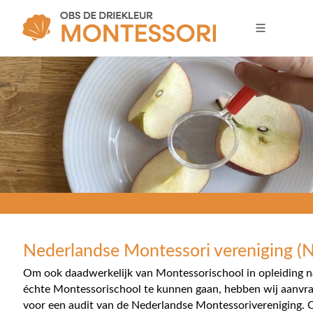
Nederlandse Montessori vereniging 
Om ook daadwerkelijk van Montessorischool in opleiding n
échte Montessorischool te kunnen gaan, hebben wij aanvr
voor een audit van de Nederlandse Montessorivereniging. 