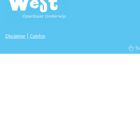
|
Disclaimer
Colofon