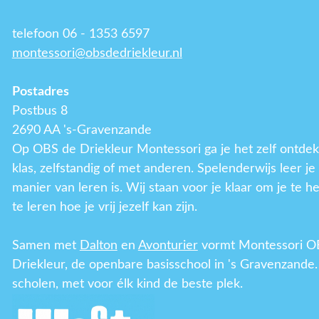
telefoon 06 - 1353 6597
montessori@obsdedriekleur.nl
Postadres
Postbus 8
2690 AA 's-Gravenzande
Op OBS de Driekleur Montessori ga je het zelf ontdek
klas, zelfstandig of met anderen. Spelenderwijs leer j
manier van leren is. Wij staan voor je klaar om je te h
te leren hoe je vrij jezelf kan zijn.
Samen met
Dalton
en
Avonturier
vormt Montessori O
Driekleur, de openbare basisschool in 's Gravenzande.
scholen, met voor élk kind de beste plek.