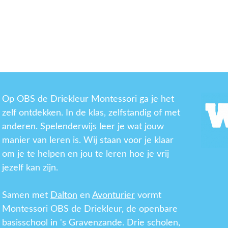
Op OBS de Driekleur Montessori ga je het
zelf ontdekken. In de klas, zelfstandig of met
anderen. Spelenderwijs leer je wat jouw
manier van leren is. Wij staan voor je klaar
om je te helpen en jou te leren hoe je vrij
jezelf kan zijn.
Samen met
Dalton
en
Avonturier
vormt
Montessori OBS de Driekleur, de openbare
basisschool in 's Gravenzande. Drie scholen,