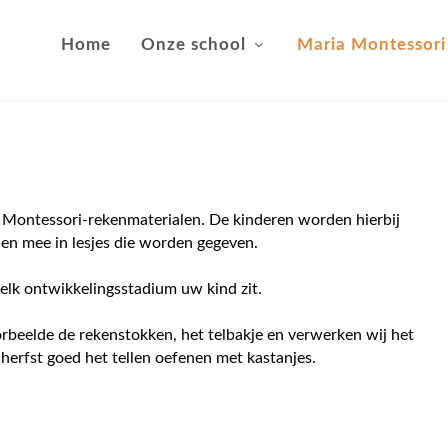
Home
Onze school
Maria Montessori
Montessori-rekenmaterialen. De kinderen worden hierbij
hen mee in lesjes die worden gegeven.
welk ontwikkelingsstadium uw kind zit.
rbeelde de rekenstokken, het telbakje en verwerken wij het
 herfst goed het tellen oefenen met kastanjes.