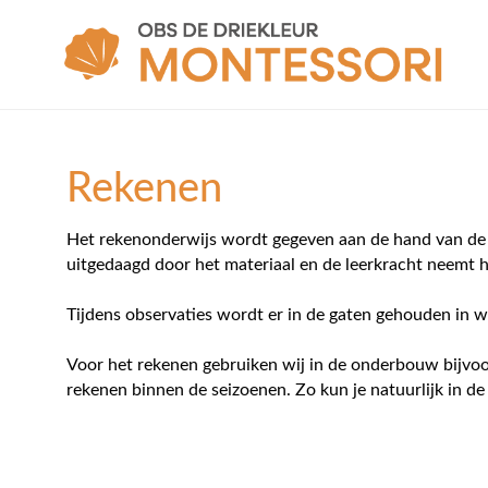
Rekenen
Het rekenonderwijs wordt gegeven aan de hand van de 
uitgedaagd door het materiaal en de leerkracht neemt 
Tijdens observaties wordt er in de gaten gehouden in 
Voor het rekenen gebruiken wij in de onderbouw bijvoo
rekenen binnen de seizoenen. Zo kun je natuurlijk in de