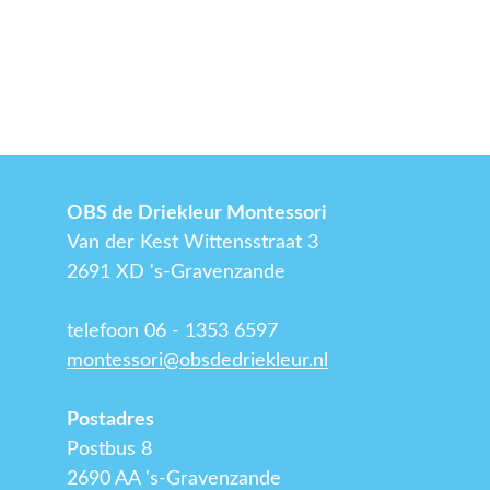
OBS de Driekleur Montessori
Van der Kest Wittensstraat 3
2691 XD 's-Gravenzande
telefoon 06 - 1353 6597
montessori@obsdedriekleur.nl
Postadres
Postbus 8
2690 AA 's-Gravenzande