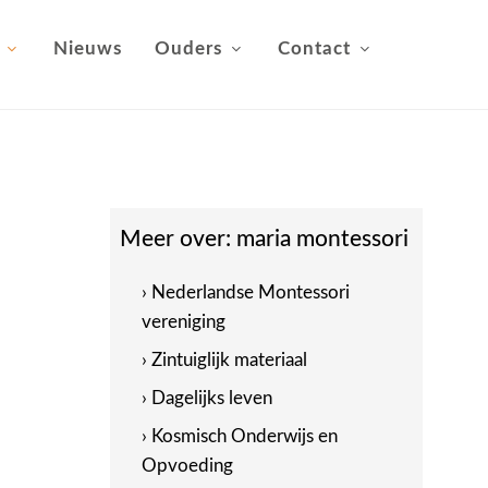
Nieuws
Ouders
Contact
Meer over:
maria montessori
› Nederlandse Montessori
vereniging
› Zintuiglijk materiaal
› Dagelijks leven
› Kosmisch Onderwijs en
Opvoeding