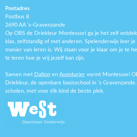
Postadres
Postbus 8
2690 AA 's-Gravenzande
Op OBS de Driekleur Montessori ga je het zelf ontdek
klas, zelfstandig of met anderen. Spelenderwijs leer j
manier van leren is. Wij staan voor je klaar om je te h
te leren hoe je vrij jezelf kan zijn.
Samen met
Dalton
en
Avonturier
vormt Montessori O
Driekleur, de openbare basisschool in 's Gravenzande.
scholen, met voor élk kind de beste plek.