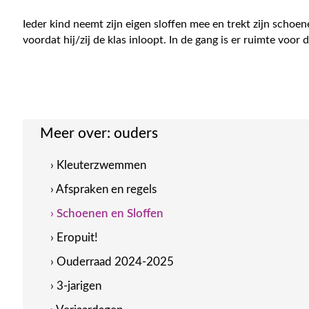
Ieder kind neemt zijn eigen sloffen mee en trekt zijn schoen
voordat hij/zij de klas inloopt. In de gang is er ruimte voor
Meer over:
ouders
› Kleuterzwemmen
› Afspraken en regels
› Schoenen en Sloffen
› Eropuit!
› Ouderraad 2024-2025
› 3-jarigen