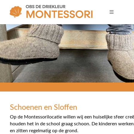
Schoenen en Sloffen
Op de Montessorilocatie willen wij een huiselijke sfeer cre
houden het in de school graag schoon. De kinderen werken
en zitten regelmatig op de grond.