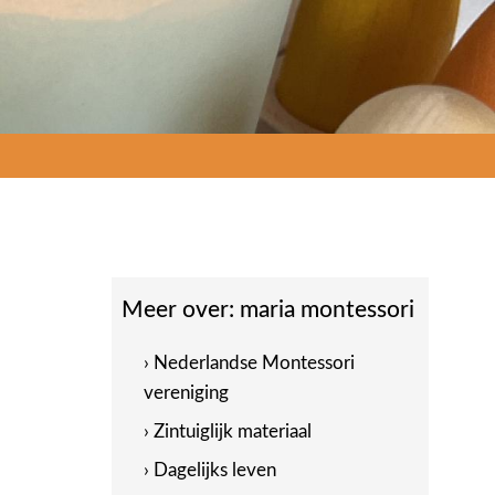
Meer over:
maria montessori
› Nederlandse Montessori
vereniging
› Zintuiglijk materiaal
› Dagelijks leven