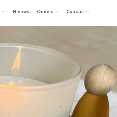
Nieuws
Ouders
Contact