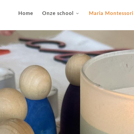
Home
Onze school
Maria Montessori