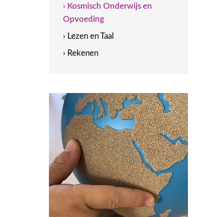
› Kosmisch Onderwijs en
Opvoeding
› Lezen en Taal
› Rekenen