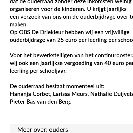
dat de ouderraad zonder deze inkomsten weinig
organiseren voor de kinderen. U krijgt jaarlijks
een verzoek van ons om de ouderbijdrage over t
maken.
Op OBS De Driekleur hebben wij een vrijwillige
ouderbijdrage van 25 euro per leerling per schoo
Voor het bewerkstelligen van het continurooster
wij ook een jaarlijkse vergoeding van 40 euro pe
leerling per schooljaar.
De ouderraad bestaat momenteel uit:
Hananja Corbet, Larissa Meurs, Nathalie Duijvel
Pieter Bas van den Berg.
Meer over:
ouders