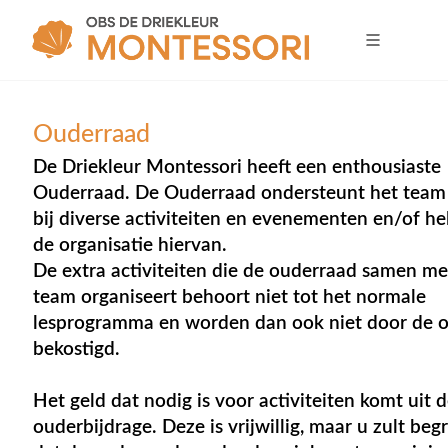
Ouderraad
De Driekleur Montessori heeft een enthousiaste
Ouderraad. De Ouderraad ondersteunt het team
bij diverse activiteiten en evenementen en/of hel
de organisatie hiervan.
De extra activiteiten die de ouderraad samen me
team organiseert behoort niet tot het normale
lesprogramma en worden dan ook niet door de 
bekostigd.
Het geld dat nodig is voor activiteiten komt uit 
ouderbijdrage. Deze is vrijwillig, maar u zult beg