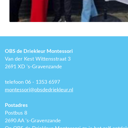
OBS de Driekleur Montessori
Van der Kest Wittensstraat 3
2691 XD 's-Gravenzande
telefoon 06 - 1353 6597
montessori@obsdedriekleur.nl
Postadres
Postbus 8
2690 AA 's-Gravenzande