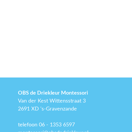
OBS de Driekleur Montessori
Van der Kest Wittensstraat 3
2691 XD 's-Gravenzande
telefoon 06 - 1353 6597