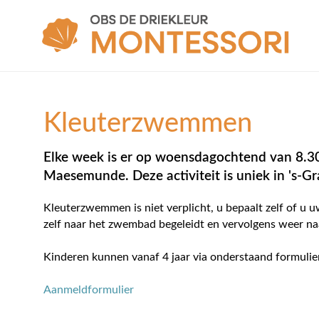
Kleuterzwemmen
Elke week is er op woensdagochtend van 8.3
Maesemunde. Deze activiteit is uniek in 's-G
Kleuterzwemmen is niet verplicht, u bepaalt zelf of u u
zelf naar het zwembad begeleidt en vervolgens weer na
Kinderen kunnen vanaf 4 jaar via onderstaand formul
Aanmeldformulier