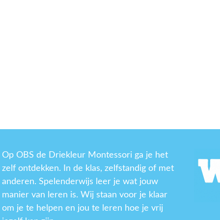
Op OBS de Driekleur Montessori ga je het
zelf ontdekken. In de klas, zelfstandig of met
anderen. Spelenderwijs leer je wat jouw
manier van leren is. Wij staan voor je klaar
om je te helpen en jou te leren hoe je vrij