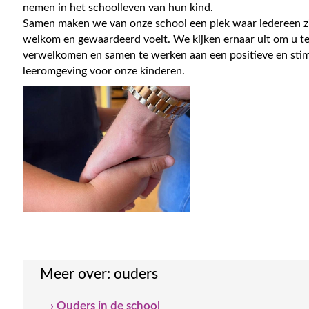
nemen in het schoolleven van hun kind.
Samen maken we van onze school een plek waar iedereen z
welkom en gewaardeerd voelt. We kijken ernaar uit om u t
verwelkomen en samen te werken aan een positieve en sti
leeromgeving voor onze kinderen.
Meer over:
ouders
› Ouders in de school