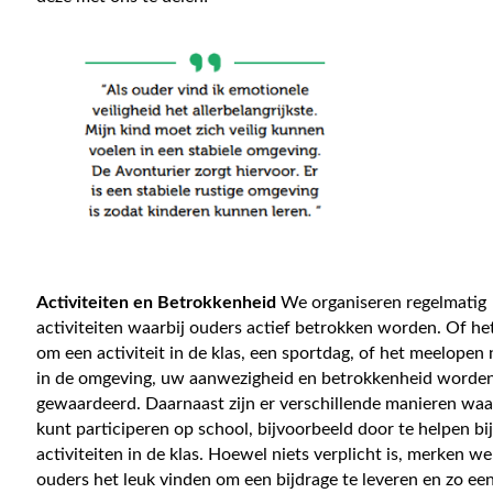
Activiteiten en Betrokkenheid
We organiseren regelmatig
activiteiten waarbij ouders actief betrokken worden. Of he
om een activiteit in de klas, een sportdag, of het meelopen 
in de omgeving, uw aanwezigheid en betrokkenheid worden
gewaardeerd. Daarnaast zijn er verschillende manieren wa
kunt participeren op school, bijvoorbeeld door te helpen bij
activiteiten in de klas. Hoewel niets verplicht is, merken we
ouders het leuk vinden om een bijdrage te leveren en zo een 