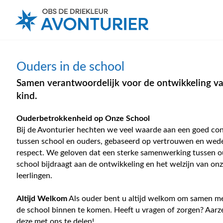
Ouders in de school
Samen verantwoordelijk voor de ontwikkeling va
kind.
Ouderbetrokkenheid op Onze School
Bij de Avonturier hechten we veel waarde aan een goed co
tussen school en ouders, gebaseerd op vertrouwen en wede
respect. We geloven dat een sterke samenwerking tussen o
school bijdraagt aan de ontwikkeling en het welzijn van on
leerlingen.
Altijd Welkom
Als ouder bent u altijd welkom om samen m
de school binnen te komen. Heeft u vragen of zorgen? Aarz
deze met ons te delen!