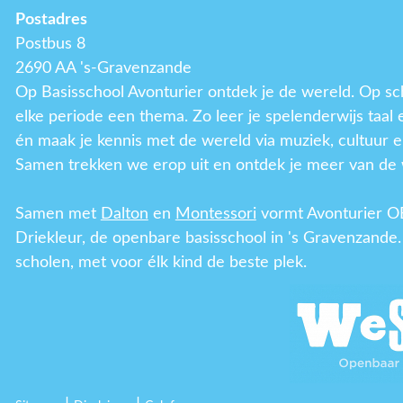
Postadres
Postbus 8
2690 AA 's-Gravenzande
Op Basisschool Avonturier ontdek je de wereld. Op sc
elke periode een thema. Zo leer je spelenderwijs taal
én maak je kennis met de wereld via muziek, cultuur e
Samen trekken we erop uit en ontdek je meer van de 
Samen met
Dalton
en
Montessori
vormt Avonturier O
Driekleur, de openbare basisschool in 's Gravenzande.
scholen, met voor élk kind de beste plek.