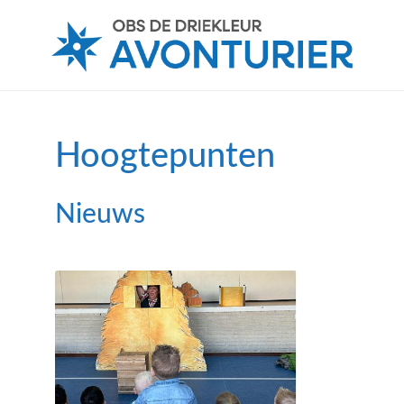
Hoogtepunten
Nieuws