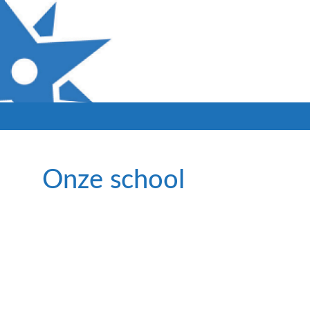
Onze school