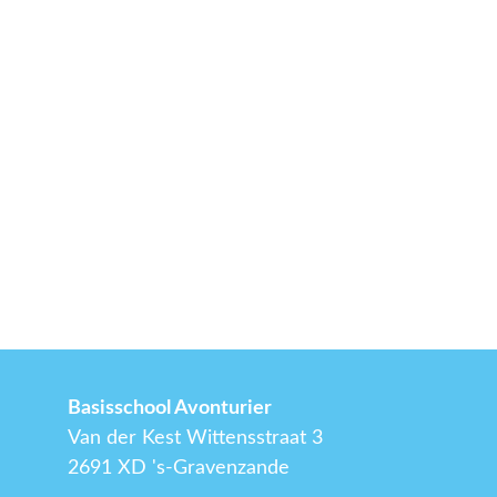
Basisschool Avonturier
Van der Kest Wittensstraat 3
2691 XD 's-Gravenzande