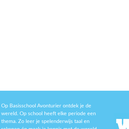
Op Basisschool Avonturier ontdek je de
wereld. Op school heeft elke periode een
thema. Zo leer je spelenderwijs taal en