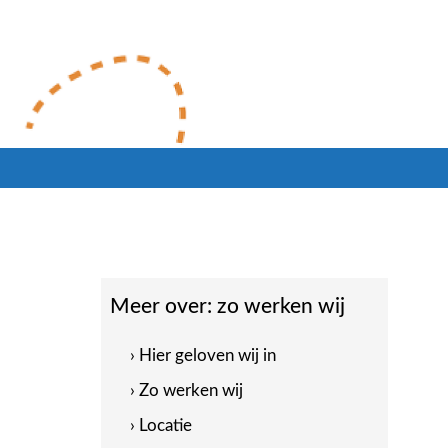
Meer over:
zo werken wij
› Hier geloven wij in
› Zo werken wij
› Locatie