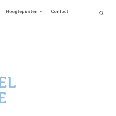
Hoogtepunten
Contact